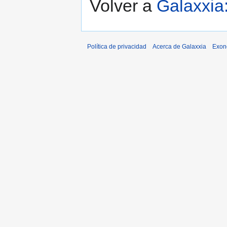
Volver a
Galaxxia
Política de privacidad
Acerca de Galaxxia
Exon