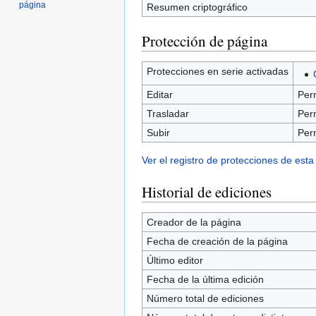
página
Resumen criptográfico
Protección de página
Protecciones en serie activadas
Editar
Perm
Trasladar
Perm
Subir
Perm
Ver el registro de protecciones de esta
Historial de ediciones
Creador de la página
Fecha de creación de la página
Último editor
Fecha de la última edición
Número total de ediciones