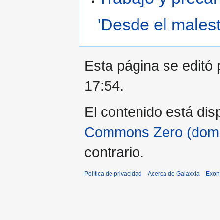
'Desde el malest
Esta página se editó 
17:54.
El contenido está disp
Commons Zero (domin
contrario.
Política de privacidad
Acerca de Galaxxia
Exon