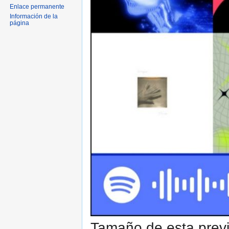
Enlace permanente
Información de la
página
Tamaño de esta previ